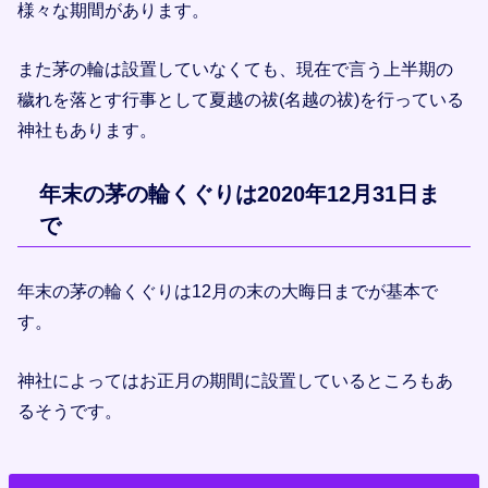
様々な期間があります。
また茅の輪は設置していなくても、現在で言う上半期の
穢れを落とす行事として夏越の祓(名越の祓)を行っている
神社もあります。
年末の茅の輪くぐりは2020年12月31日ま
で
年末の茅の輪くぐりは12月の末の大晦日までが基本で
す。
神社によってはお正月の期間に設置しているところもあ
るそうです。