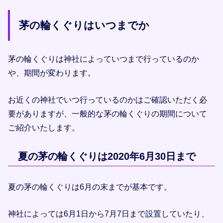
茅の輪くぐりはいつまでか
茅の輪くぐりは神社によっていつまで行っているのか
や、期間が変わります。
お近くの神社でいつ行っているのかはご確認いただく必
要がありますが、一般的な茅の輪くぐりの期間について
ご紹介いたします。
夏の茅の輪くぐりは2020年6月30日まで
夏の茅の輪くぐりは6月の末までが基本です。
神社によっては6月1日から7月7日まで設置していたり、