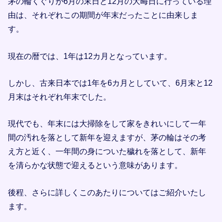
茅の輪くぐりが6月の末日と12月の大晦日に行っている理
由は、それぞれこの期間が年末だったことに由来しま
す。
現在の暦では、1年は12カ月となっています。
しかし、古来日本では1年を6カ月としていて、6月末と12
月末はそれぞれ年末でした。
現代でも、年末には大掃除をして家をきれいにして一年
間の汚れを落として新年を迎えますが、茅の輪はその考
え方と近く、一年間の身についた穢れを落として、新年
を清らかな状態で迎えるという意味があります。
後程、さらに詳しくこのあたりについてはご紹介いたし
ます。