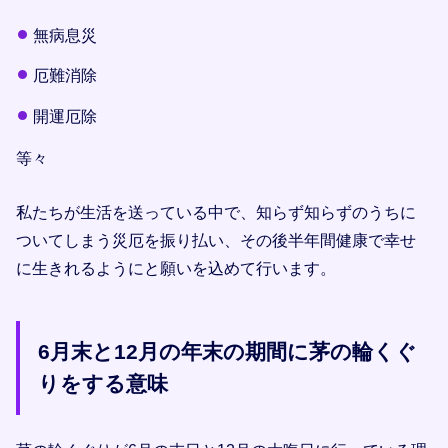
無病息災
厄難消除
開運厄除
等々
私たちが生活を送っている中で、知らず知らずのうちに
ついてしまう災厄を振り払い、その後半年間健康で幸せ
に生きれるようにと願いを込めて行います。
6月末と12月の年末の期間に茅の輪くぐ
りをする意味