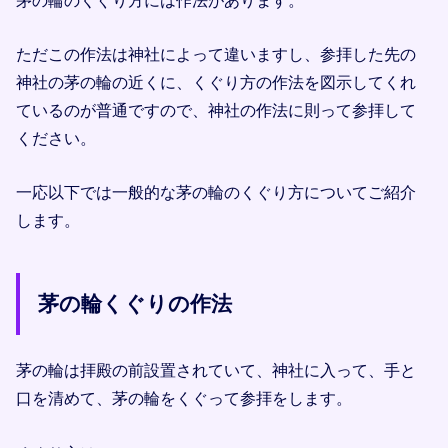
ただこの作法は神社によって違いますし、参拝した先の
神社の茅の輪の近くに、くぐり方の作法を図示してくれ
ているのが普通ですので、神社の作法に則って参拝して
ください。
一応以下では一般的な茅の輪のくぐり方についてご紹介
します。
茅の輪くぐりの作法
茅の輪は拝殿の前設置されていて、神社に入って、手と
口を清めて、茅の輪をくぐって参拝をします。