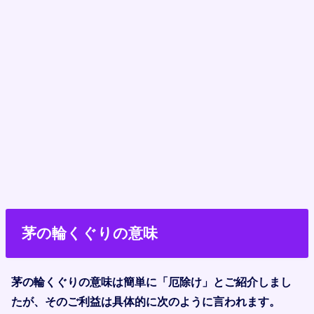
茅の輪くぐりの意味
茅の輪くぐりの意味は簡単に「厄除け」とご紹介しまし
たが、そのご利益は具体的に次のように言われます。