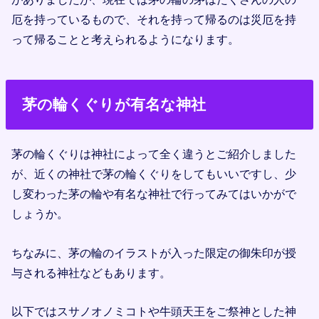
厄を持っているもので、それを持って帰るのは災厄を持
って帰ることと考えられるようになります。
茅の輪くぐりが有名な神社
茅の輪くぐりは神社によって全く違うとご紹介しました
が、近くの神社で茅の輪くぐりをしてもいいですし、少
し変わった茅の輪や有名な神社で行ってみてはいかがで
しょうか。
ちなみに、茅の輪のイラストが入った限定の御朱印が授
与される神社などもあります。
以下ではスサノオノミコトや牛頭天王をご祭神とした神