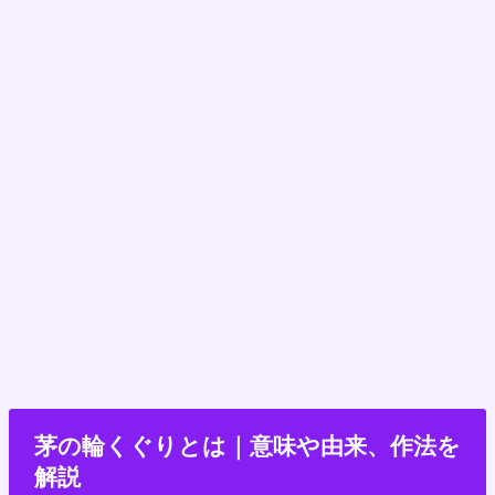
茅の輪くぐりとは｜意味や由来、作法を
解説