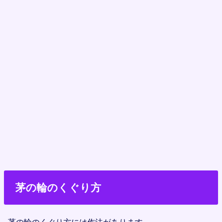
茅の輪のくぐり方
茅の輪のくぐり方には作法があります。