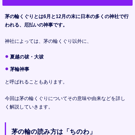
茅の輪くぐりとは6月と12月の末に日本の多くの神社で行
われる、厄払いの神事です。
神社によっては、茅の輪くぐり以外に、
夏越の祓・大祓
茅輪神事
と呼ばれることもあります。
今回は茅の輪くぐりについてその意味や由来などを詳し
く解説していきます。
茅の輪の読み方は「ちのわ」