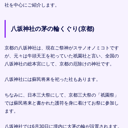
社を中心にご紹介します。
八坂神社の茅の輪くぐり(京都)
京都の八坂神社は、現在ご祭神がスサノオノミコトです
が、元々は牛頭天王を祀っていた祇園社と言い、全国の
八坂神社の総本宮にして、京都の厄除けの神社です。
八坂神社には蘇民将来を祀った社もあります。
ちなみに、日本三大祭にして、京都三大祭の「祇園祭」
では蘇民将来と書かれた護符を身に着けてお祭に参加し
ます。
八坂神社では6月30日に境内に大茅の輪が設置されます。