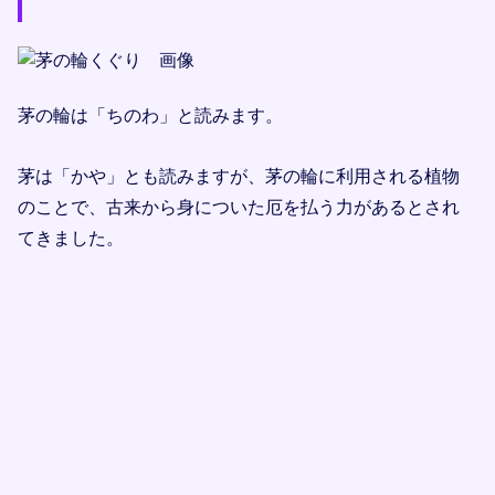
茅の輪は「ちのわ」と読みます。
茅は「かや」とも読みますが、茅の輪に利用される植物
のことで、古来から身についた厄を払う力があるとされ
てきました。