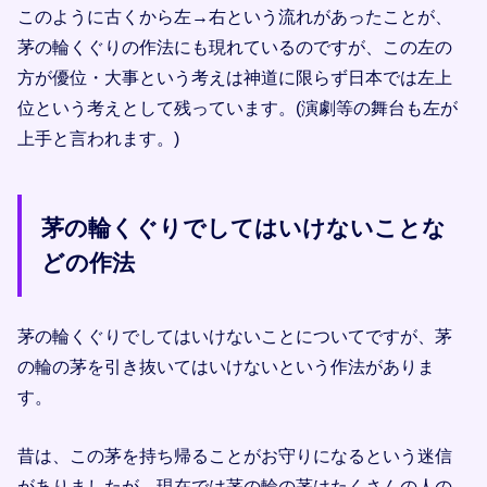
このように古くから左→右という流れがあったことが、
茅の輪くぐりの作法にも現れているのですが、この左の
方が優位・大事という考えは神道に限らず日本では左上
位という考えとして残っています。(演劇等の舞台も左が
上手と言われます。)
茅の輪くぐりでしてはいけないことな
どの作法
茅の輪くぐりでしてはいけないことについてですが、茅
の輪の茅を引き抜いてはいけないという作法がありま
す。
昔は、この茅を持ち帰ることがお守りになるという迷信
がありましたが、現在では茅の輪の茅はたくさんの人の