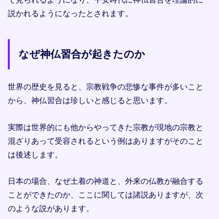
説かれるようになったとされます。
なぜ神仏習合が起きたのか
世界の歴史を見ると、宗教戦争の悲惨な事件が多いこと
から、神仏習合は珍しいと感じると思います。
実際は世界的にも他からやってきた宗教が現地の宗教と
混ざりあって受容されるという例はありますがそのこと
は後述します。
日本の場合、なぜ土着の神道と、外来の仏教が融合する
ことができたのか、ここに関しては諸説ありますが、次
のような説があります。