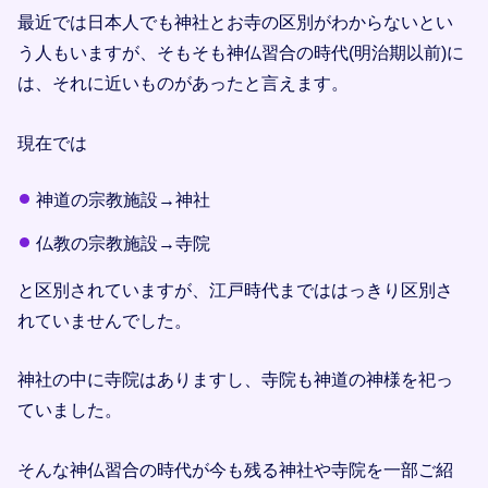
最近では日本人でも神社とお寺の区別がわからないとい
う人もいますが、そもそも神仏習合の時代(明治期以前)に
は、それに近いものがあったと言えます。
現在では
神道の宗教施設→神社
仏教の宗教施設→寺院
と区別されていますが、江戸時代までははっきり区別さ
れていませんでした。
神社の中に寺院はありますし、寺院も神道の神様を祀っ
ていました。
そんな神仏習合の時代が今も残る神社や寺院を一部ご紹