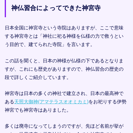
神仏習合によってできた神宮寺
日本全国に神宮寺という寺院はありますが、ここで意味
する神宮寺とは「神社に祀る神様を仏様の力で救うとい
う目的で、建てられた寺院」を言います。
この話を聞くと、日本の神様が仏様の下であるとなりま
すが、これにも歴史がありますので、神仏習合の歴史の
段で詳しくご紹介しています。
神宮寺は日本の多くの神社で建立され、日本の最高神で
ある
天照大御神(アマテラスオオミカミ)
をお祀りする伊勢
神宮でも神宮寺はありました。
多くは廃寺になってしまうのですが、先ほど名前が挙が