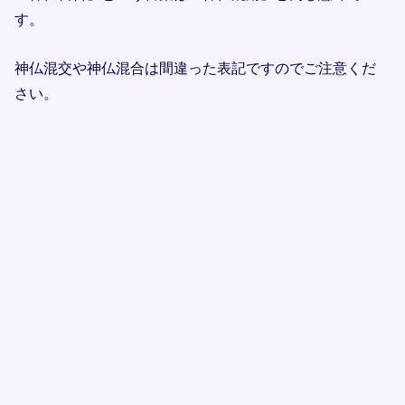
す。
神仏混交や神仏混合は間違った表記ですのでご注意くだ
さい。