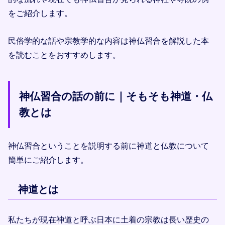
をご紹介します。
民俗学的な話や宗教学的な内容は神仏習合を解説した本
を読むことをおすすめします。
神仏習合の話の前に｜そもそも神道・仏
教とは
神仏習合ということを説明する前に神道と仏教について
簡単にご紹介します。
神道とは
私たちが現在神道と呼ぶ日本に土着の宗教は長い歴史の