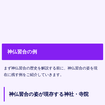
神仏習合の例
まず神仏習合の歴史を解説する前に、神仏習合の姿を現
在に残す例をご紹介していきます。
神仏習合の姿が現存する神社・寺院