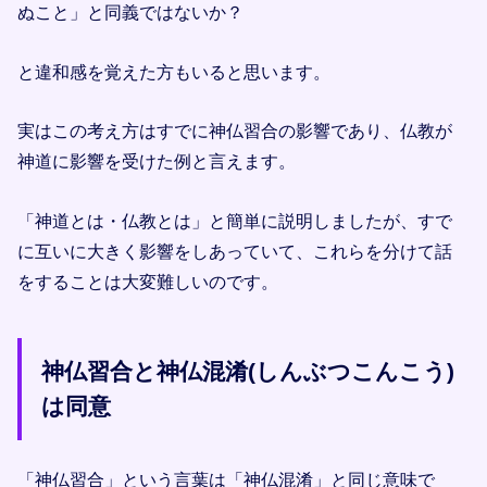
ぬこと」と同義ではないか？
と違和感を覚えた方もいると思います。
実はこの考え方はすでに神仏習合の影響であり、仏教が
神道に影響を受けた例と言えます。
「神道とは・仏教とは」と簡単に説明しましたが、すで
に互いに大きく影響をしあっていて、これらを分けて話
をすることは大変難しいのです。
神仏習合と神仏混淆(しんぶつこんこう)
は同意
「神仏習合」という言葉は「神仏混淆」と同じ意味で