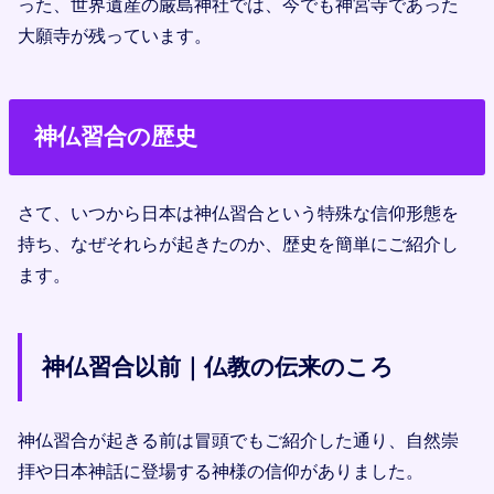
った、世界遺産の厳島神社では、今でも神宮寺であった
大願寺が残っています。
神仏習合の歴史
さて、いつから日本は神仏習合という特殊な信仰形態を
持ち、なぜそれらが起きたのか、歴史を簡単にご紹介し
ます。
神仏習合以前｜仏教の伝来のころ
神仏習合が起きる前は冒頭でもご紹介した通り、自然崇
拝や日本神話に登場する神様の信仰がありました。