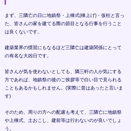
まず、三隣亡の日に地鎮祭・上棟式(棟上げ)・仮柱と言っ
た、皆さんの家を建てる際の節目となる行事を行うこと
は良くないです。
建築業界の慣習にもなるほど三隣亡は建築関係にとって
の有名な大凶日です。
皆さんが気を使わないとしても、隣三軒の人が気にする
方であれば、地鎮祭の後のご挨拶等で白い目で見られる
こともあるかもしれません。(実際に昔はあったと言いま
す)
そのため、周りの方への配慮も考えて、三隣亡に地鎮祭
や上棟式、土おこし、建前等は行わないのが良いでしょ
う。