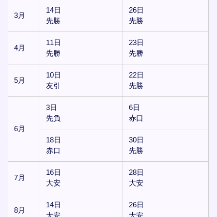
14日
26日
3月
先勝
先勝
11日
23日
4月
先勝
先勝
10日
22日
5月
友引
先勝
3日
6日
先負
赤口
6月
18日
30日
赤口
先勝
16日
28日
7月
大安
大安
14日
26日
8月
大安
大安