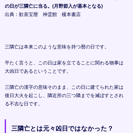
の日が三隣亡に当る。(月野節入が基本となる)
出典：歓喜宝暦 神霊館 榎本書店
三隣亡は本来このような意味を持つ暦の日です。
平たく言うと、この日は家を立てることに関わる物事は
大凶日であるということです。
三隣亡の漢字の意味そのまま、この日に建てられた家は
後日大火を起こし、隣近所の三つ隣までを滅ぼすとされ
る不吉な日です。
三隣亡とは元々凶日ではなかった？