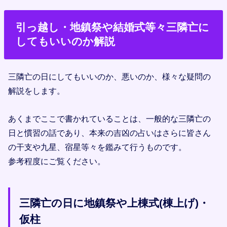
引っ越し・地鎮祭や結婚式等々三隣亡に
してもいいのか解説
三隣亡の日にしてもいいのか、悪いのか、様々な疑問の
解説をします。
あくまでここで書かれていることは、一般的な三隣亡の
日と慣習の話であり、本来の吉凶の占いはさらに皆さん
の干支や九星、宿星等々を鑑みて行うものです。
参考程度にご覧ください。
三隣亡の日に地鎮祭や上棟式(棟上げ)・
仮柱