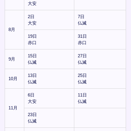
大安
2日
7日
大安
仏滅
8月
19日
31日
赤口
赤口
15日
27日
9月
仏滅
仏滅
13日
25日
10月
仏滅
仏滅
6日
11日
大安
仏滅
11月
23日
仏滅