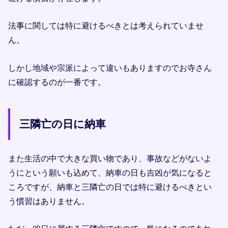
法事に関しては特に避けるべきとは考えられていませ
ん。
しかし地域や宗派によって違いもありますのでお寺さん
に確認するのが一番です。
三隣亡の日に納車
また生活の中で大きな買い物であり、事故などがないよ
うにという願いも込めて、納車の日も吉凶が気になると
ころですが、納車と三隣亡の日では特に避けるべきとい
う慣習はありません。