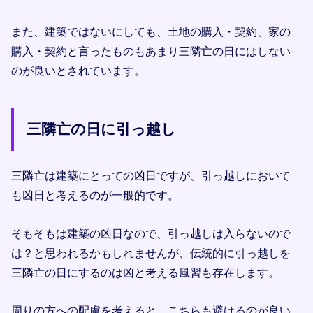
また、建築ではないにしても、土地の購入・契約、家の
購入・契約と言ったものもあまり三隣亡の日にはしない
のが良いとされています。
三隣亡の日に引っ越し
三隣亡は建築にとっての凶日ですが、引っ越しにおいて
も凶日と考えるのが一般的です。
そもそもは建築の凶日なので、引っ越しは入らないので
は？と思われるかもしれませんが、伝統的に引っ越しを
三隣亡の日にするのは凶と考える風習も存在します。
周りの方への配慮を考えると、こちらも避けるのが良い