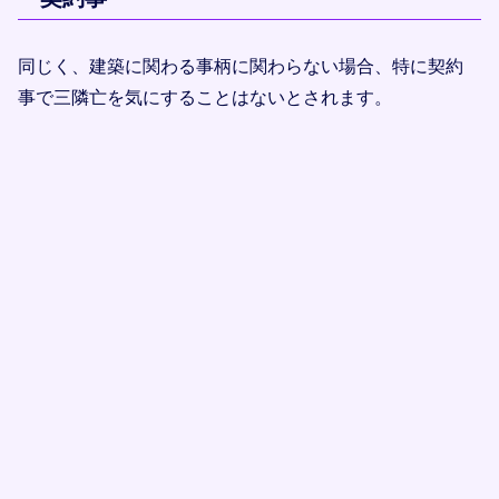
同じく、建築に関わる事柄に関わらない場合、特に契約
事で三隣亡を気にすることはないとされます。