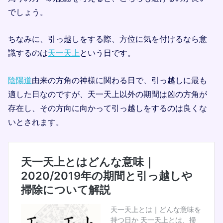
でしょう。
ちなみに、引っ越しをする際、方位に気を付けるなら意
識するのは
天一天上
という日です。
陰陽道
由来の方角の神様に関わる日で、引っ越しに最も
適した日なのですが、天一天上以外の期間は凶の方角が
存在し、その方向に向かって引っ越しをするのは良くな
いとされます。