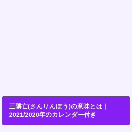
三隣亡(さんりんぼう)の意味とは｜
2021/2020年のカレンダー付き