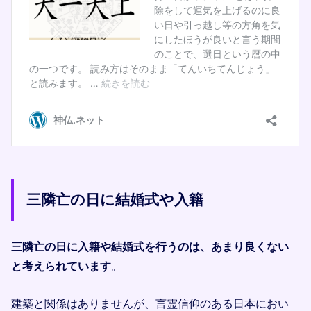
三隣亡の日に結婚式や入籍
三隣亡の日に入籍や結婚式を行うのは、あまり良くない
と考えられています
。
建築と関係はありませんが、言霊信仰のある日本におい