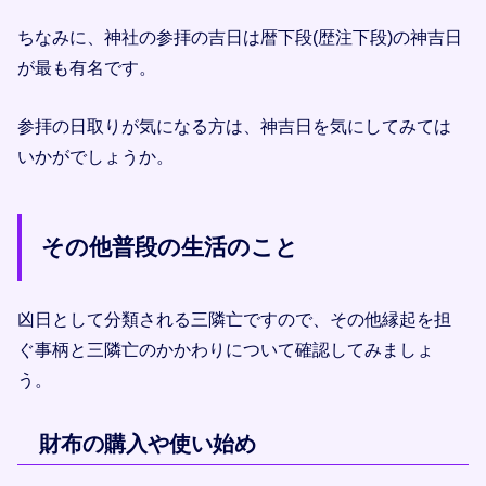
ちなみに、神社の参拝の吉日は暦下段(歴注下段)の神吉日
が最も有名です。
参拝の日取りが気になる方は、神吉日を気にしてみては
いかがでしょうか。
その他普段の生活のこと
凶日として分類される三隣亡ですので、その他縁起を担
ぐ事柄と三隣亡のかかわりについて確認してみましょ
う。
財布の購入や使い始め