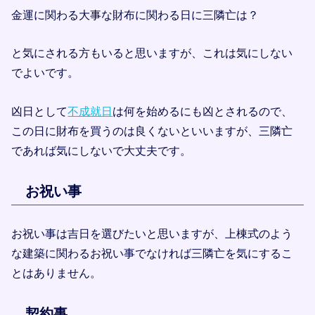
金運に関わる大事な財布に関わる日に三隣亡は？
と気にされる方もいると思いますが、これは気にしない
でよいです。
凶日として
不成就日
は何を始めるにも凶とされるので、
この日に財布を買うのは良くないといいますが、三隣亡
であれば気にしないで大丈夫です。
お祝い事
お祝い事は吉日を選びたいと思いますが、上棟式のよう
な建築に関わるお祝い事でなければ三隣亡を気にするこ
とはありません。
契約事