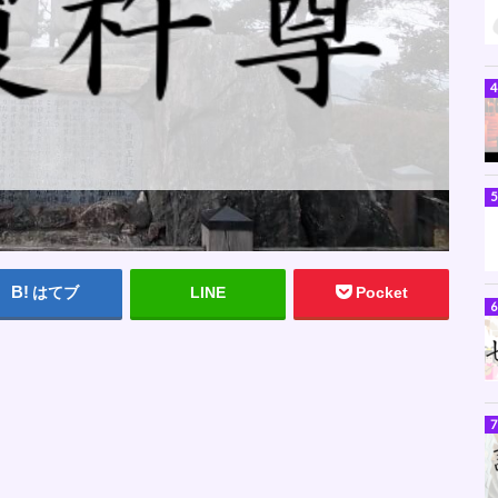
はてブ
LINE
Pocket