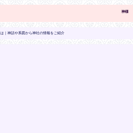
神様
)とは｜神話や系図から神社の情報をご紹介