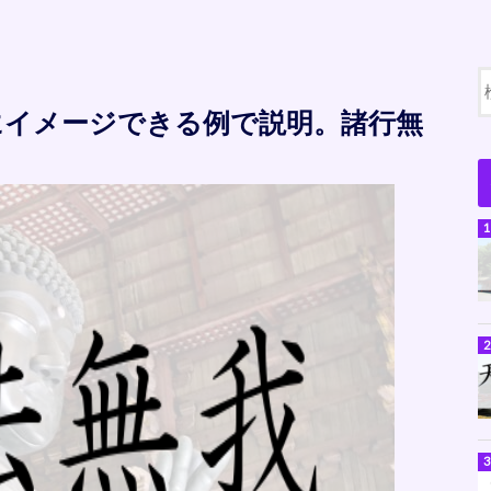
にイメージできる例で説明。諸行無