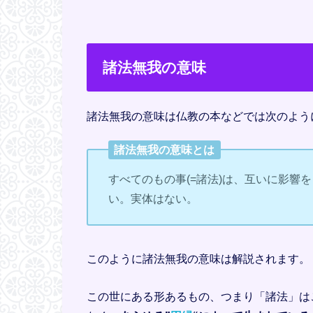
諸法無我の意味
諸法無我の意味は仏教の本などでは次のよう
諸法無我の意味とは
すべてのもの事(=諸法)は、互いに影響
い。実体はない。
このように諸法無我の意味は解説されます。
この世にある形あるもの、つまり「諸法」は