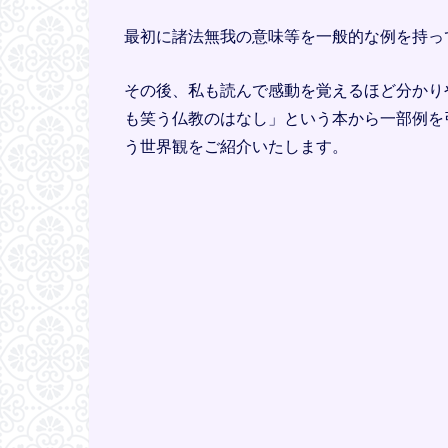
最初に諸法無我の意味等を一般的な例を持っ
その後、私も読んで感動を覚えるほど分かり
も笑う仏教のはなし」という本から一部例を
う世界観をご紹介いたします。