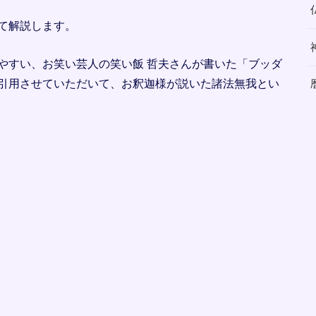
て解説します。
やすい、お笑い芸人の笑い飯 哲夫さんが書いた「ブッダ
引用させていただいて、お釈迦様が説いた諸法無我とい