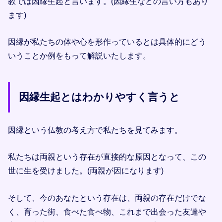
教では因縁生起と言います。(因縁生などの言い方もあり
ます)
因縁が私たちの体や心を形作っているとは具体的にどう
いうことか例をもって解説いたします。
因縁生起とはわかりやすく言うと
因縁という仏教の考え方で私たちを見てみます。
私たちは両親という存在が直接的な原因となって、この
世に生を受けました。(両親が因になります)
そして、今のあなたという存在は、両親の存在だけでな
く、育った街、食べた食べ物、これまで出会った友達や