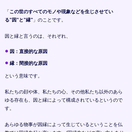
「
この世のすべてのモノや現象などを生じさせてい
る”因”と”縁”
」のことです。
因と縁と言うのは、それぞれ、
因：直接的な原因
縁：間接的な原因
という意味です。
私たちの顔や体、私たちの心、その他私たち以外のあら
ゆる存在も、因と縁によって構成されているというので
す。
あらゆる物事が因縁によって生じているということを仏