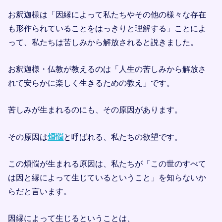
お釈迦様は「因縁によって私たちやその他の様々な存在
も形作られていることをはっきりと理解する」ことによ
って、私たちは苦しみから解放されると説きました。
お釈迦様・仏教が教えるのは「人生の苦しみから解放さ
れて安らかに楽しく生きるための教え」です。
苦しみが生まれるのにも、その原因があります。
その原因は
煩悩
と呼ばれる、私たちの欲望です。
この煩悩が生まれる原因は、私たちが「この世のすべて
は因と縁によって生じているということ」を知らないか
らだと言います。
因縁によって生じるということは、