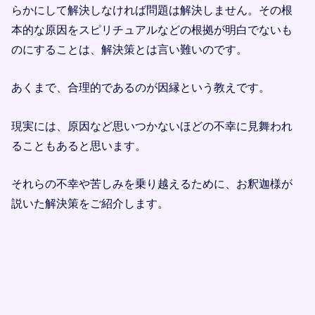
らかにして解決しなければ問題は解決しません。その根
本的な原因をスピリチュアルなどの根拠が明白でないも
のにすることは、解決策とは言い難いのです。
あくまで、合理的であるのが因縁という教えです。
現実には、原因など思いつかないほどの不幸に見舞われ
ることもあると思います。
それらの不幸や苦しみを乗り越えるために、お釈迦様が
説いた解決策をご紹介します。