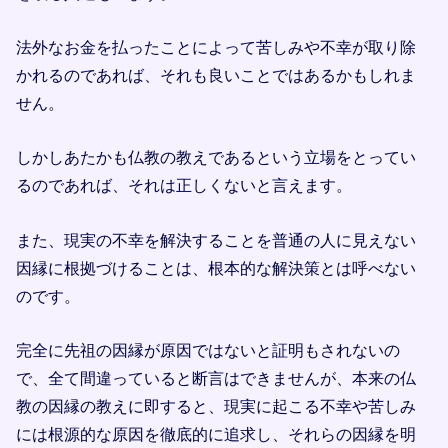
法外なお金を払ったことによって苦しみや不幸が取り除
かれるのであれば、それも良いことではあるかもしれま
せん。
しかしあたかも仏教の教えであるという立場をとってい
るのであれば、それは正しくないと言えます。
また、現実の不幸を解決することを普通の人に見えない
因縁に根拠づけることは、根本的な解決策とは呼べない
のです。
完全に先祖の因縁が原因ではないと証明もされないの
で、全て間違っていると断言はできませんが、本来の仏
教の因縁の教えに即すると、現実に起こる不幸や苦しみ
には根源的な原因を徹底的に追求し、それらの因縁を明