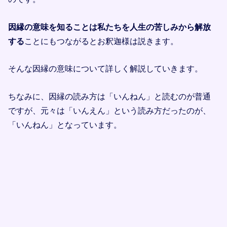
因縁の意味を知ることは私たちを人生の苦しみから解放
する
ことにもつながるとお釈迦様は説きます。
そんな因縁の意味について詳しく解説していきます。
ちなみに、因縁の読み方は「いんねん」と読むのが普通
ですが、元々は「いんえん」という読み方だったのが、
「いんねん」となっています。