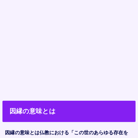
因縁の意味とは
因縁の意味とは仏教における「この世のあらゆる存在を