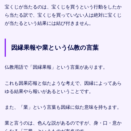
宝くじが当たるのは、宝くじを買うという行動をしたか
ら当たる訳で、宝くじを買っていない人は絶対に宝くじ
が当たるという結果には結び付きません。
因縁果報や業という仏教の言葉
仏教用語で「因縁果報」という言葉があります。
これも因果応報と似たような考えで、因縁によってあら
ゆる結果やら報いがあるということです。
また、「業」という言葉も因縁に似た意味を持ちます。
業と言うのは、色んな説があるのですが、身・口・意か