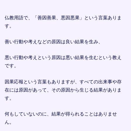
仏教用語で、「善因善果、悪因悪果」という言葉ありま
す。
善い行動や考えなどの原因は良い結果を生み、
悪い行動や考えという原因は悪い結果を生むという教え
です。
因果応報という言葉もありますが、すべての出来事や存
在には原因があって、その原因から生じる結果がありま
す。
何もしていないのに、結果が得られることはありませ
ん。