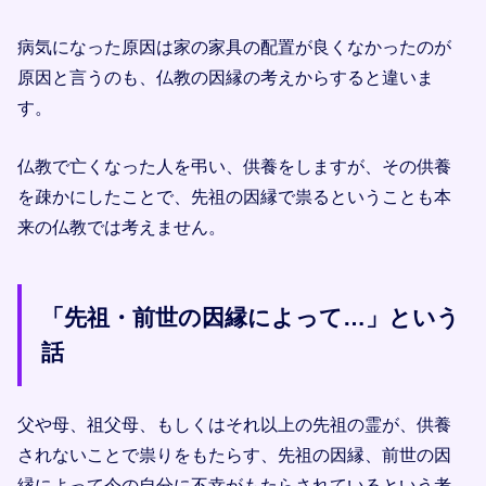
病気になった原因は家の家具の配置が良くなかったのが
原因と言うのも、仏教の因縁の考えからすると違いま
す。
仏教で亡くなった人を弔い、供養をしますが、その供養
を疎かにしたことで、先祖の因縁で祟るということも本
来の仏教では考えません。
「先祖・前世の因縁によって…」という
話
父や母、祖父母、もしくはそれ以上の先祖の霊が、供養
されないことで祟りをもたらす、先祖の因縁、前世の因
縁によって今の自分に不幸がもたらされているという考