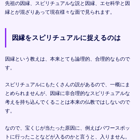
先祖の因縁、スピリチュアルな説と因縁、エセ科学と因
縁とが混ざりあって現在様々な面で見られます。
因縁をスピリチュアルに捉えるのは
因縁という教えは、本来とても論理的、合理的なもので
す。
スピリチュアルにもたくさんの説があるので、一概にま
とめられませんが、因縁に非合理的なスピリチュアルな
考えを持ち込んでくることは本来の仏教ではしないので
す。
なので、宝くじが当たった原因に、例えばパワースポッ
トに行ったことなどが入るのかと言うと、入りません。