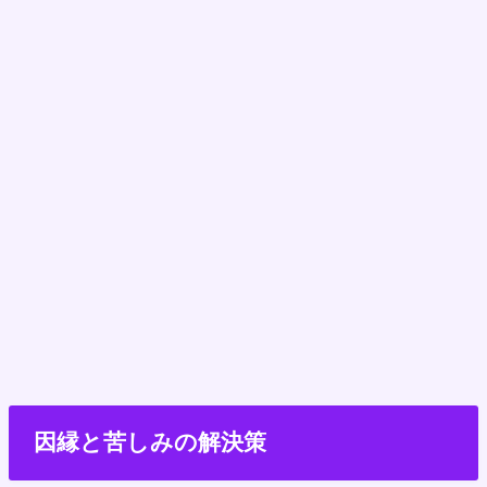
因縁と苦しみの解決策