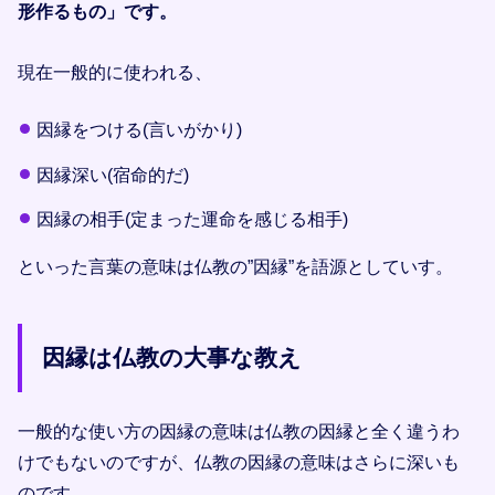
形作るもの」です。
現在一般的に使われる、
因縁をつける(言いがかり)
因縁深い(宿命的だ)
因縁の相手(定まった運命を感じる相手)
といった言葉の意味は仏教の”因縁”を語源としていす。
因縁は仏教の大事な教え
一般的な使い方の因縁の意味は仏教の因縁と全く違うわ
けでもないのですが、仏教の因縁の意味はさらに深いも
のです。