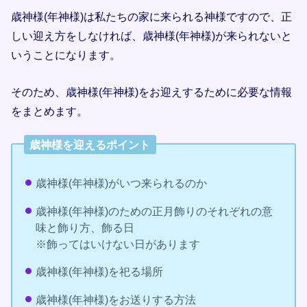
歳神様(年神様)は私たちの家に来られる神様ですので、正
しい迎え方をしなければ、歳神様(年神様)が来られないと
いうことになります。
そのため、歳神様(年神様)をお迎えするために必要な情報
をまとめます。
歳神様を迎えるポイント
歳神様(年神様)がいつ来られるのか
歳神様(年神様)のための正月飾りのそれぞれの意
味と飾り方、飾る日
※飾ってはいけない日があります
歳神様(年神様)を祀る場所
歳神様(年神様)をお送りする方法