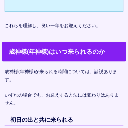
これらを理解し、良い一年をお迎えください。
歳神様(年神様)はいつ来られるのか
歳神様(年神様)が来られる時間については、諸説ありま
す。
いずれの場合でも、お迎えする方法には変わりはありま
せん。
初日の出と共に来られる