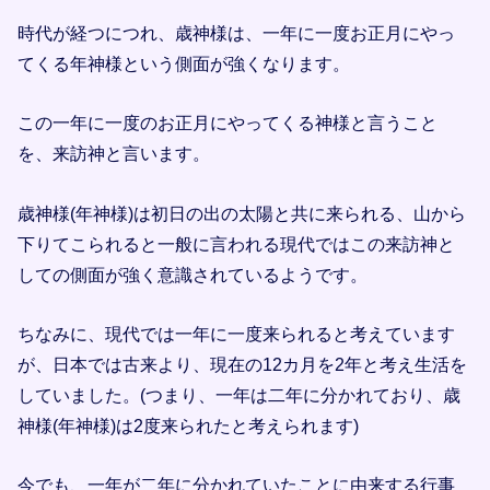
時代が経つにつれ、歳神様は、一年に一度お正月にやっ
てくる年神様という側面が強くなります。
この一年に一度のお正月にやってくる神様と言うこと
を、来訪神と言います。
歳神様(年神様)は初日の出の太陽と共に来られる、山から
下りてこられると一般に言われる現代ではこの来訪神と
しての側面が強く意識されているようです。
ちなみに、現代では一年に一度来られると考えています
が、日本では古来より、現在の12カ月を2年と考え生活を
していました。(つまり、一年は二年に分かれており、歳
神様(年神様)は2度来られたと考えられます)
今でも、一年が二年に分かれていたことに由来する行事