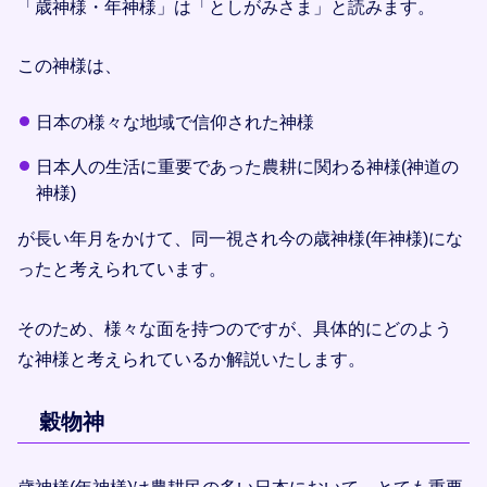
「歳神様・年神様」は「としがみさま」と読みます。
この神様は、
日本の様々な地域で信仰された神様
日本人の生活に重要であった農耕に関わる神様(神道の
神様)
が長い年月をかけて、同一視され今の歳神様(年神様)にな
ったと考えられています。
そのため、様々な面を持つのですが、具体的にどのよう
な神様と考えられているか解説いたします。
穀物神