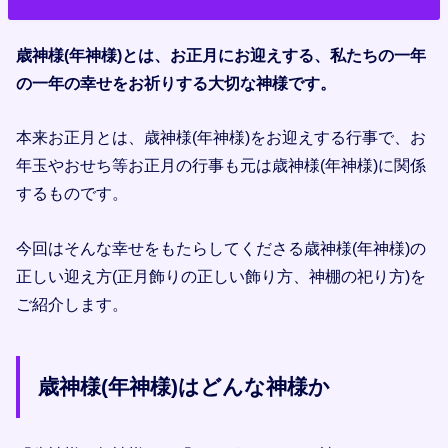
歳神様(年神様)とは、お正月にお迎えする、私たちの一年
の一年の幸せをお祈りする大切な神様です。
本来お正月とは、歳神様(年神様)をお迎えする行事で、お
年玉やおせち等お正月の行事も元は歳神様(年神様)に関係
するものです。
今回はそんな幸せをもたらしてくださる歳神様(年神様)の
正しい迎え方(正月飾りの正しい飾り方、神棚の祀り方)を
ご紹介します。
歳神様(年神様)はどんな神様か