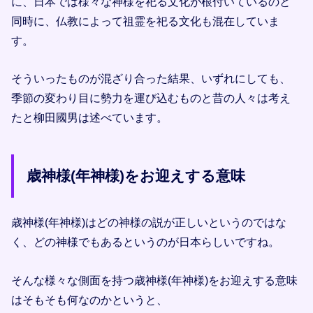
に、日本では様々な神様を祀る文化が根付いているのと
同時に、仏教によって祖霊を祀る文化も混在していま
す。
そういったものが混ざり合った結果、いずれにしても、
季節の変わり目に勢力を運び込むものと昔の人々は考え
たと柳田國男は述べています。
歳神様(年神様)をお迎えする意味
歳神様(年神様)はどの神様の説が正しいというのではな
く、どの神様でもあるというのが日本らしいですね。
そんな様々な側面を持つ歳神様(年神様)をお迎えする意味
はそもそも何なのかというと、