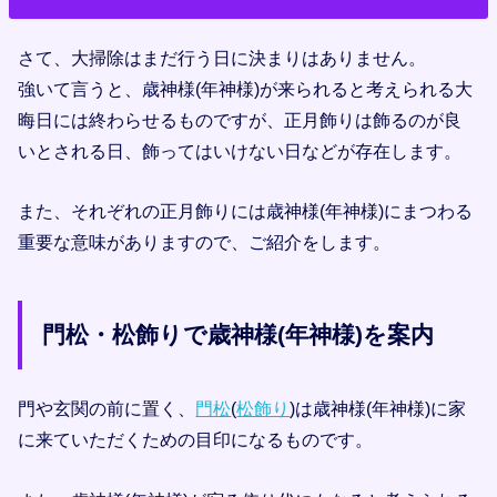
さて、大掃除はまだ行う日に決まりはありません。
強いて言うと、歳神様(年神様)が来られると考えられる大
晦日には終わらせるものですが、正月飾りは飾るのが良
いとされる日、飾ってはいけない日などが存在します。
また、それぞれの正月飾りには歳神様(年神様)にまつわる
重要な意味がありますので、ご紹介をします。
門松・松飾りで歳神様(年神様)を案内
門や玄関の前に置く、
門松
(
松飾り
)は歳神様(年神様)に家
に来ていただくための目印になるものです。