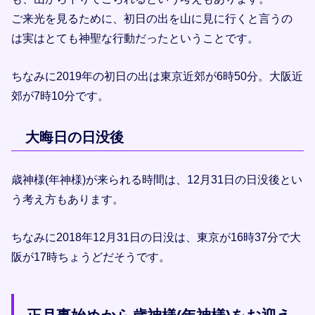
ご来光を見るために、初日の出を山に見に行くと言うの
は実はとても神聖な行動だったということです。
ちなみに2019年の初日の出は東京近郊が6時50分。大阪近
郊が7時10分です。
大晦日の日没後
歳神様(年神様)が来られる時間は、12月31日の日没後とい
う考え方もあります。
ちなみに2018年12月31日の日没は、東京が16時37分で大
阪が17時ちょうどだそうです。