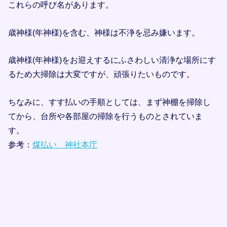
これらの呼び名があります。
歳神様(年神様)を含む、神様は不浄を忌み嫌います。
歳神様(年神様)をお迎えするにふさわしい清浄な場所にす
るため大掃除は大変ですが、頑張りたいものです。
ちなみに、すす払いの手順としては、まず神棚を掃除し
てから、台所や各部屋の掃除を行うものとされていま
す。
参考：
煤払い 神社本庁