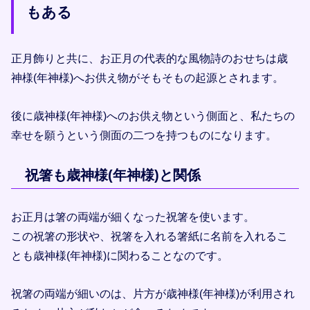
もある
正月飾りと共に、お正月の代表的な風物詩のおせちは歳
神様(年神様)へお供え物がそもそもの起源とされます。
後に歳神様(年神様)へのお供え物という側面と、私たちの
幸せを願うという側面の二つを持つものになります。
祝箸も歳神様(年神様)と関係
お正月は箸の両端が細くなった祝箸を使います。
この祝箸の形状や、祝箸を入れる箸紙に名前を入れるこ
とも歳神様(年神様)に関わることなのです。
祝箸の両端が細いのは、片方が歳神様(年神様)が利用され