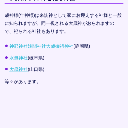
歳神様(年神様)は来訪神として家にお迎えする神様と一般
に知られますが、同一視される大歳神がおられますの
で、祀られる神社もあります。
神部神社浅間神社大歳御祖神社
(静岡県)
水無神社
(岐阜県)
大歳神社
(山口県)
等々があります。