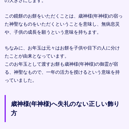
の大きさにします。
この鏡餅のお餅をいただくことは、歳神様(年神様)の宿っ
た神聖なものをいただくということを意味し、無病息災
や、子供の成長を願うという意味を持ちます。
ちなみに、お年玉は元々はお餅を子供や目下の人に分け
たことが由来となっています。
このお年玉として渡すお餅も歳神様(年神様)の御霊が宿
る、神聖なもので、一年の活力を授けるという意味を持
っていました。
歳神様(年神様)へ失礼のない正しい飾り
方