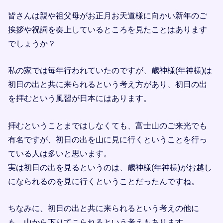
皆さんは親や祖父母がお正月お天道様に向かい新年のご
挨拶や祝詞を奏上しているところを見たことはあります
でしょうか？
私の家では毎年行われていたのですが、歳神様(年神様)は
初日の出と共に来られるという考え方があり、初日の出
を拝むという風習が日本にはあります。
拝むということまではしなくても、富士山のご来光でも
有名ですが、初日の出を山に見に行くということを行っ
ている人は多いと思います。
実は初日の出を見るというのは、歳神様(年神様)がお越し
になられるのを見に行くということだったんですね。
ちなみに、初日の出と共に来られるという考えの他に
も、山から下りてこられるという考えもあります。