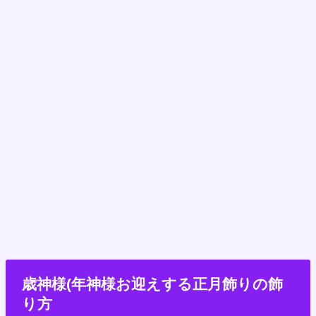
歳神様(年神様お迎えする正月飾りの飾
り方