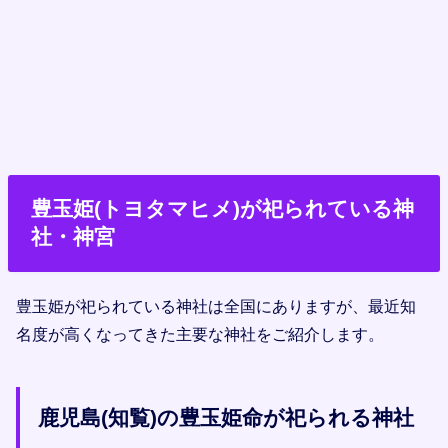
豊玉姫(トヨタマヒメ)が祀られている神
社・神宮
豊玉姫が祀られている神社は全国にありますが、最近知
名度が高くなってきた主要な神社をご紹介します。
鹿児島(知覧)の豊玉姫命が祀られる神社