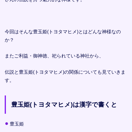
今回はそんな豊玉姫(トヨタマヒメ)とはどんな神様なの
か？
またご利益・御神徳、祀られている神社から、
伝説と豊玉姫(トヨタマヒメ)の関係についても見ていきま
す。
豊玉姫(トヨタマヒメ)は漢字で書くと
豊玉姫