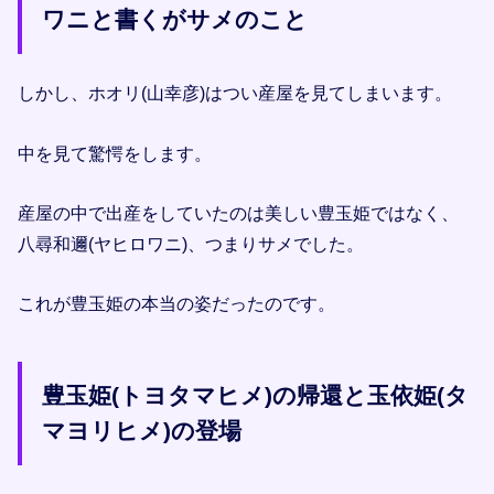
ワニと書くがサメのこと
しかし、ホオリ(山幸彦)はつい産屋を見てしまいます。
中を見て驚愕をします。
産屋の中で出産をしていたのは美しい豊玉姫ではなく、
八尋和邇(ヤヒロワニ)、つまりサメでした。
これが豊玉姫の本当の姿だったのです。
豊玉姫(トヨタマヒメ)の帰還と玉依姫(タ
マヨリヒメ)の登場