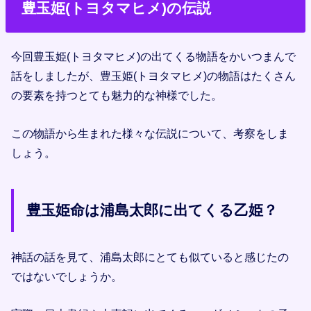
豊玉姫(トヨタマヒメ)の伝説
今回豊玉姫(トヨタマヒメ)の出てくる物語をかいつまんで
話をしましたが、豊玉姫(トヨタマヒメ)の物語はたくさん
の要素を持つとても魅力的な神様でした。
この物語から生まれた様々な伝説について、考察をしま
しょう。
豊玉姫命は浦島太郎に出てくる乙姫？
神話の話を見て、浦島太郎にとても似ていると感じたの
ではないでしょうか。