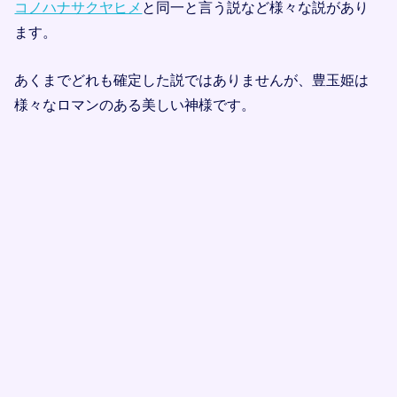
コノハナサクヤヒメ
と同一と言う説など様々な説があり
ます。
あくまでどれも確定した説ではありませんが、豊玉姫は
様々なロマンのある美しい神様です。