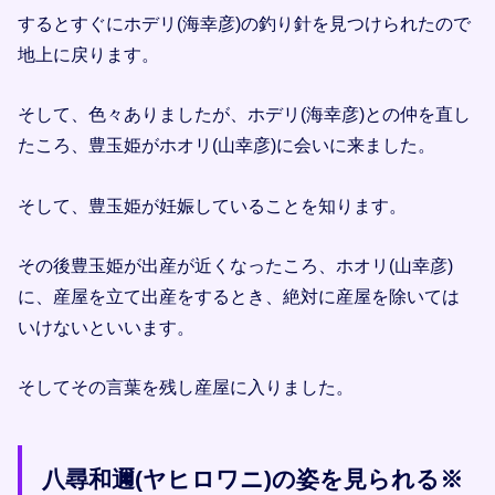
するとすぐにホデリ(海幸彦)の釣り針を見つけられたので
地上に戻ります。
そして、色々ありましたが、ホデリ(海幸彦)との仲を直し
たころ、豊玉姫がホオリ(山幸彦)に会いに来ました。
そして、豊玉姫が妊娠していることを知ります。
その後豊玉姫が出産が近くなったころ、ホオリ(山幸彦)
に、産屋を立て出産をするとき、絶対に産屋を除いては
いけないといいます。
そしてその言葉を残し産屋に入りました。
八尋和邇(ヤヒロワニ)の姿を見られる※