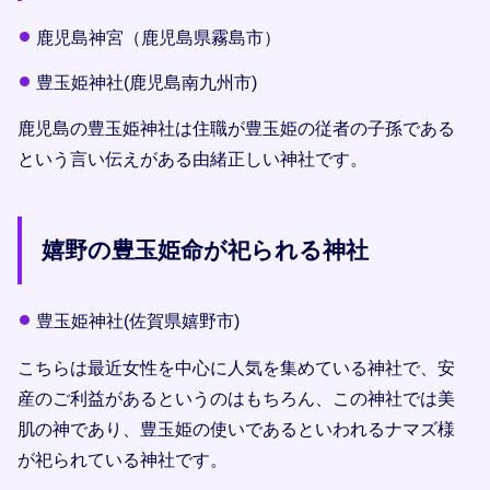
鹿児島神宮（鹿児島県霧島市）
豊玉姫神社(鹿児島南九州市)
鹿児島の豊玉姫神社は住職が豊玉姫の従者の子孫である
という言い伝えがある由緒正しい神社です。
嬉野の豊玉姫命が祀られる神社
豊玉姫神社(佐賀県嬉野市)
こちらは最近女性を中心に人気を集めている神社で、安
産のご利益があるというのはもちろん、この神社では美
肌の神であり、豊玉姫の使いであるといわれるナマズ様
が祀られている神社です。