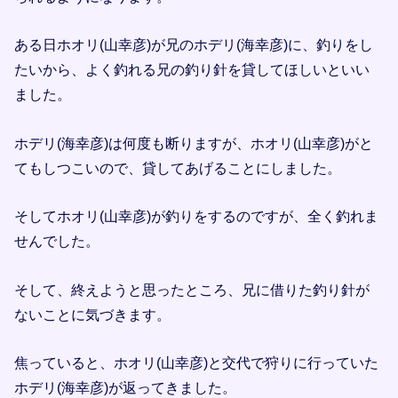
ある日ホオリ(山幸彦)が兄のホデリ(海幸彦)に、釣りをし
たいから、よく釣れる兄の釣り針を貸してほしいといい
ました。
ホデリ(海幸彦)は何度も断りますが、ホオリ(山幸彦)がと
てもしつこいので、貸してあげることにしました。
そしてホオリ(山幸彦)が釣りをするのですが、全く釣れま
せんでした。
そして、終えようと思ったところ、兄に借りた釣り針が
ないことに気づきます。
焦っていると、ホオリ(山幸彦)と交代で狩りに行っていた
ホデリ(海幸彦)が返ってきました。