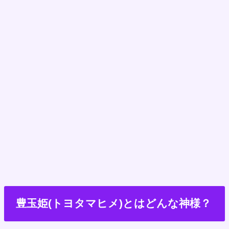
豊玉姫(トヨタマヒメ)とはどんな神様？