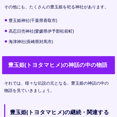
その他にも、たくさんの豊玉姫を祀る神社があります。
豊玉姫神社(千葉県香取市)
高忍日売神社(愛媛県伊予郡松前町)
海津神社(長崎県対馬市)
豊玉姫(トヨタマヒメ)の神話の中の物語
それでは、様々な伝説の元となる、豊玉姫の神話の中の
物語を見ていきましょう。
豊玉姫(トヨタマヒメ)の継続・関連する