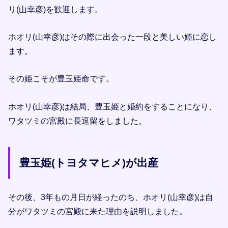
リ(山幸彦)を歓迎します。
ホオリ(山幸彦)はその際に出会った一段と美しい姫に恋し
ます。
その姫こそが豊玉姫命です。
ホオリ(山幸彦)は結局、豊玉姫と婚約をすることになり、
ワタツミの宮殿に長逗留をしました。
豊玉姫(トヨタマヒメ)が出産
その後、3年もの月日が経ったのち、ホオリ(山幸彦)は自
分がワタツミの宮殿に来た理由を説明しました。