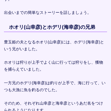
出会いまでの簡単なストーリーを話しましょう。
ホオリ(山幸彦)とホデリ(海幸彦)の兄弟
豊玉姫の夫となるホオリ(山幸彦)には、ホデリ(海幸彦)と
いう兄がいました。
ホオリは狩りが上手でよく山に行っては狩りをし、獲物
を捕らえていました。
一方兄のホデリ(海幸彦)は釣りが上手で、海に行って、い
つも大漁に魚を釣るのでした。
そのため、それぞれ山幸彦と海幸彦というあだ名をつけ
られるようになります。