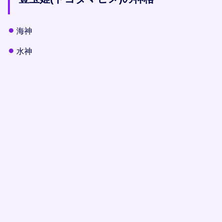
海神
水神