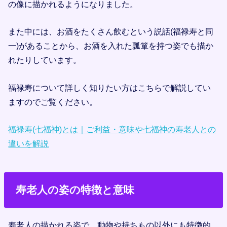
の像に描かれるようになりました。
また中には、お酒をたくさん飲むという説話(福禄寿と同
一)があることから、お酒を入れた瓢箪を持つ姿でも描か
れたりしています。
福禄寿について詳しく知りたい方はこちらで解説してい
ますのでご覧ください。
福禄寿(七福神)とは｜ご利益・意味や七福神の寿老人との
違いを解説
寿老人の姿の特徴と意味
寿老人の描かれる姿で、動物や持ちもの以外にも特徴的