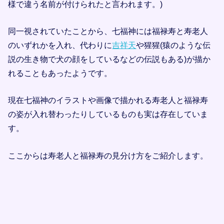
様で違う名前が付けられたと言われます。)
同一視されていたことから、七福神には福禄寿と寿老人
のいずれかを入れ、代わりに
吉祥天
や猩猩(猿のような伝
説の生き物で犬の顔をしているなどの伝説もある)が描か
れることもあったようです。
現在七福神のイラストや画像で描かれる寿老人と福禄寿
の姿が入れ替わったりしているものも実は存在していま
す。
ここからは寿老人と福禄寿の見分け方をご紹介します。