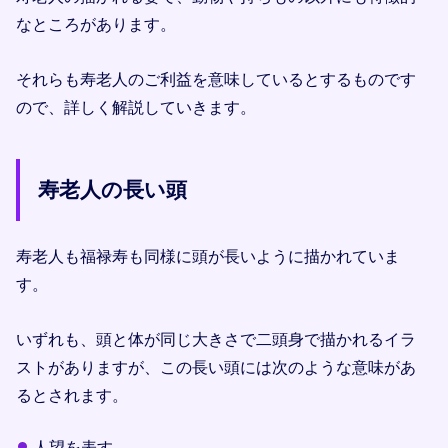
なところがあります。
それらも寿老人のご利益を意味しているとするものです
ので、詳しく解説していきます。
寿老人の長い頭
寿老人も福禄寿も同様に頭が長いように描かれていま
す。
いずれも、頭と体が同じ大きさで二頭身で描かれるイラ
ストがありますが、この長い頭には次のような意味があ
るとされます。
人望を表す