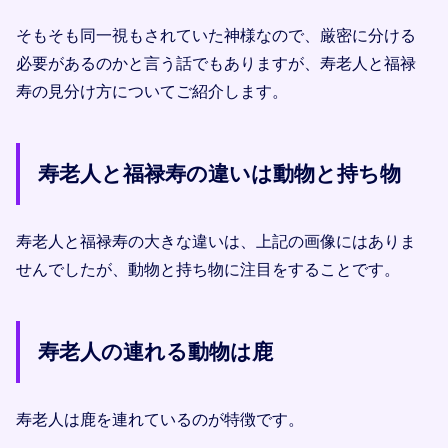
そもそも同一視もされていた神様なので、厳密に分ける
必要があるのかと言う話でもありますが、寿老人と福禄
寿の見分け方についてご紹介します。
寿老人と福禄寿の違いは動物と持ち物
寿老人と福禄寿の大きな違いは、上記の画像にはありま
せんでしたが、動物と持ち物に注目をすることです。
寿老人の連れる動物は鹿
寿老人は鹿を連れているのが特徴です。