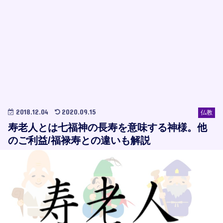
2018.12.04
2020.09.15
仏教
寿老人とは七福神の長寿を意味する神様。他
のご利益/福禄寿との違いも解説