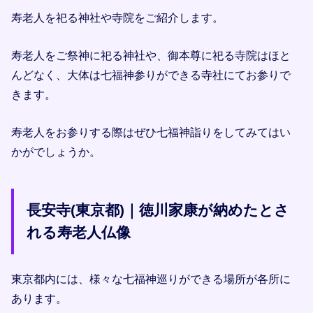
寿老人を祀る神社や寺院をご紹介します。
寿老人をご祭神に祀る神社や、御本尊に祀る寺院はほと
んどなく、大体は七福神参りができる寺社にてお参りで
きます。
寿老人をお参りする際はぜひ七福神詣りをしてみてはい
かがでしょうか。
長安寺(東京都)｜徳川家康が納めたとさ
れる寿老人仏像
東京都内には、様々な七福神巡りができる場所が各所に
あります。