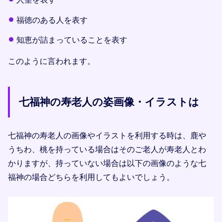
福徳のある人を表す
知恵が詰まっていることを表す
このように言われます。
七福神の寿老人の姿画像・イラストは
七福神の寿老人の画像やイラストを利用する時は、鹿や
うちわ、桃を持っている場合はそのご老人が寿老人とわ
かりますが、持っていない場合は以下の画像のような七
福神の場合どちらを利用してもよいでしょう。