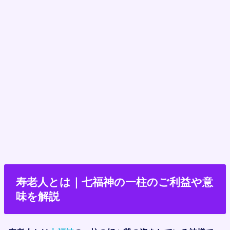
寿老人とは｜七福神の一柱のご利益や意
味を解説