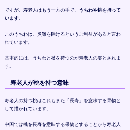
ですが、寿老人はもう一方の手で、
うちわや桃を持って
います。
このうちわは、災難を除けるというご利益があると言わ
れています。
基本的には、うちわと杖を持つのが寿老人の姿とされま
す。
寿老人が桃を持つ意味
寿老人の持つ桃はこれもまた「長寿」を意味する果物と
して描かれています。
中国では桃を長寿を意味する果物とすることから寿老人