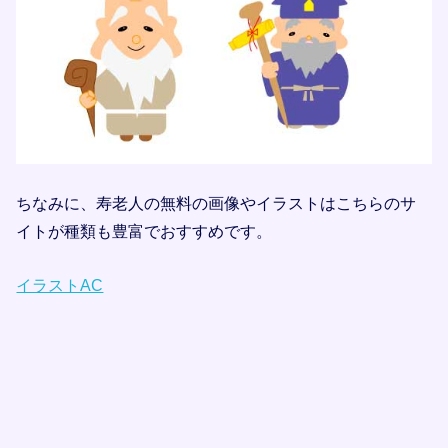
ちなみに、寿老人の無料の画像やイラストはこちらのサ
イトが種類も豊富でおすすめです。
イラストAC