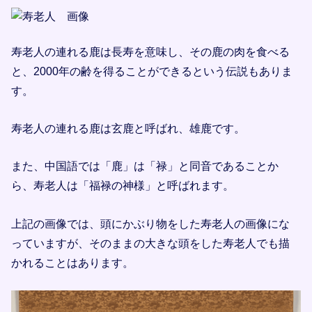
寿老人の連れる鹿は長寿を意味し、その鹿の肉を食べる
と、2000年の齢を得ることができるという伝説もありま
す。
寿老人の連れる鹿は玄鹿と呼ばれ、雄鹿です。
また、中国語では「鹿」は「禄」と同音であることか
ら、寿老人は「福禄の神様」と呼ばれます。
上記の画像では、頭にかぶり物をした寿老人の画像にな
っていますが、そのままの大きな頭をした寿老人でも描
かれることはあります。