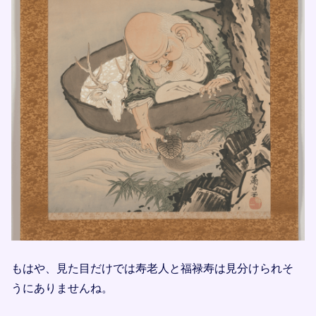
もはや、見た目だけでは寿老人と福禄寿は見分けられそ
うにありませんね。