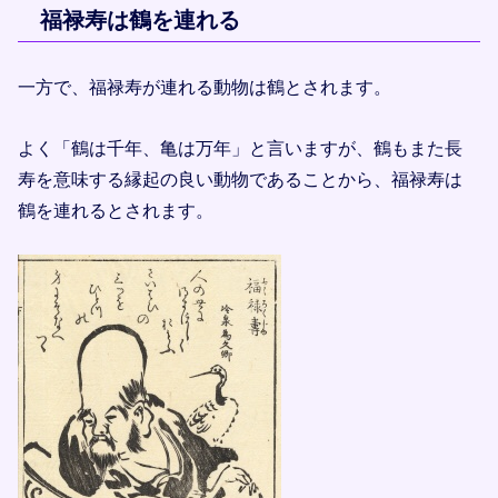
福禄寿は鶴を連れる
一方で、福禄寿が連れる動物は鶴とされます。
よく「鶴は千年、亀は万年」と言いますが、鶴もまた長
寿を意味する縁起の良い動物であることから、福禄寿は
鶴を連れるとされます。