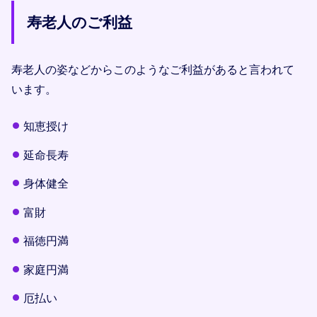
寿老人のご利益
寿老人の姿などからこのようなご利益があると言われて
います。
知恵授け
延命長寿
身体健全
富財
福徳円満
家庭円満
厄払い