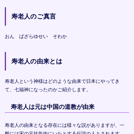
寿老人のご真言
おん ばざらゆせい そわか
寿老人の由来とは
寿老人という神様はどのような由来で日本にやってき
て、七福神になったのかご紹介します。
寿老人は元は中国の道教が由来
寿老人の由来となる存在には様々な説がありますが、一
般には宋の元祐年中にいたとする伝説の人とされます。