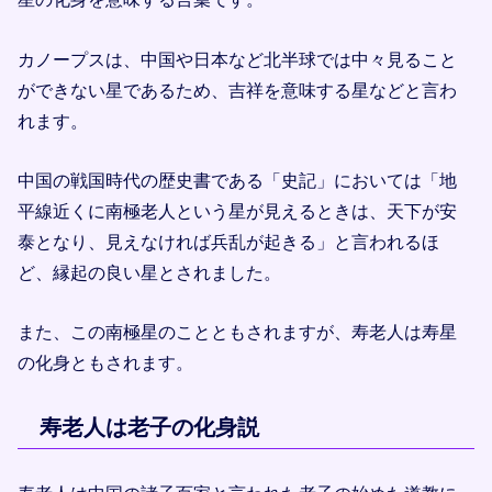
カノープスは、中国や日本など北半球では中々見ること
ができない星であるため、吉祥を意味する星などと言わ
れます。
中国の戦国時代の歴史書である「史記」においては「地
平線近くに南極老人という星が見えるときは、天下が安
泰となり、見えなければ兵乱が起きる」と言われるほ
ど、縁起の良い星とされました。
また、この南極星のことともされますが、寿老人は寿星
の化身ともされます。
寿老人は老子の化身説