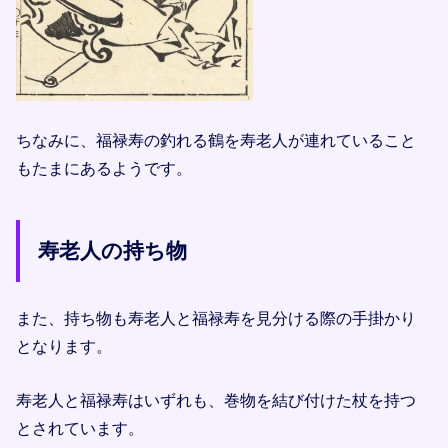
ちなみに、福禄寿の釣れる鶴を寿老人が連れていること
もたまにあるようです。
寿老人の持ち物
また、持ち物も寿老人と福禄寿を見分ける際の手掛かり
となります。
寿老人と福禄寿はいずれも、巻物を結び付けた杖を持つ
とされています。