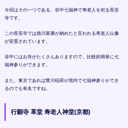
今回はその一つである、谷中七福神で寿老人を祀る長安
寺です。
この長安寺では徳川家康が納めたと言われる寿老人仏像
が安置されています。
谷中にはお寺がたくさんありますので、比較的簡単に七
福神参りができます。
また、東京であれば豊川稲荷が境内で七福神参りができ
るのでも有名ですね。
行願寺 革堂 寿老人神堂(京都)