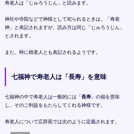
寿老人は「じゅろうじん」と読みます。
神社や寺院などで神様として祀られるときは、「寿老
神」と表記されますが、読み方は同じ「じゅろうじん」
とされます。
また、時に樹老人とも表記されるようです。
七福神で寿老人は「長寿」を意味
七福神の中で寿老人は一般的には「
長寿
」の福を意味
し、そのご利益をもたらしてくれる神様です。
寿老人について広辞苑では次のように定義されます。