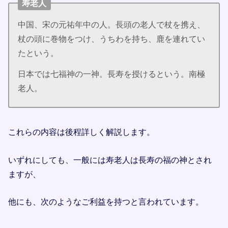
寿老人
中国、宋の元祐年中の人。長頭の老人で杖を携え、
杖の頭に巻物をつけ、うちわを持ち、鹿を連れてい
たという。
日本では七福神の一神。長寿を授けるという。南極
老人。
これらの内容は後程詳しく解説します。
いずれにしても、一般には寿老人は長寿の福の神とされ
ますが、
他にも、次のようなご利益を持つと言われています。